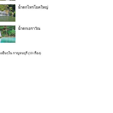
น้ำตกไทรโยคใหญ่
น้ำตกเอราวัณ
ื่องอื่นๆใน กาญจนบุรี (10 เรื่อง)