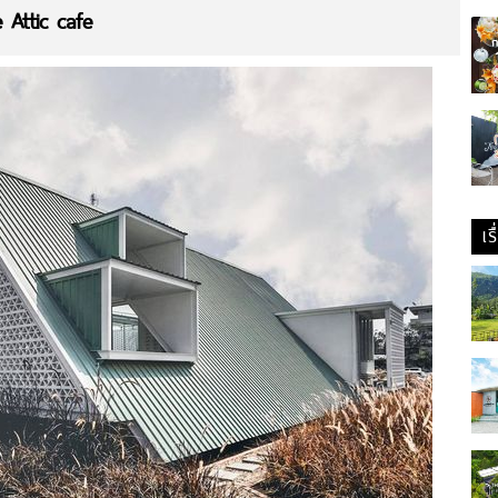
 Attic cafe
เ