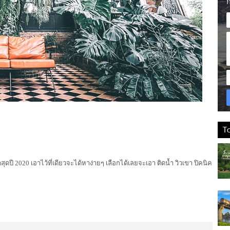
T
ุดปี 2020 เอาไว้ที่เดียวจะได้หาง่ายๆ เลือกได้เลยจะเอา ติดน้ำ วิวเขา ปิคนิค